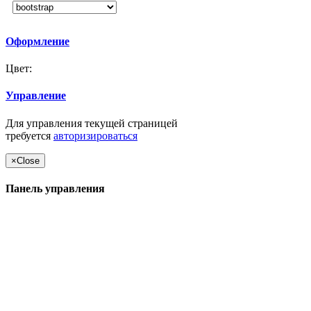
Оформление
Цвет:
Управление
Для управления текущей страницей
требуется
авторизироваться
×
Close
Панель управления