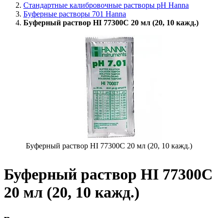
Стандартные калибровочные растворы pH Hanna
Буферные растворы 701 Hanna
Буферный раствор HI 77300C 20 мл (20, 10 кажд.)
Буферный раствор HI 77300C 20 мл (20, 10 кажд.)
Буферный раствор HI 77300C
20 мл (20, 10 кажд.)