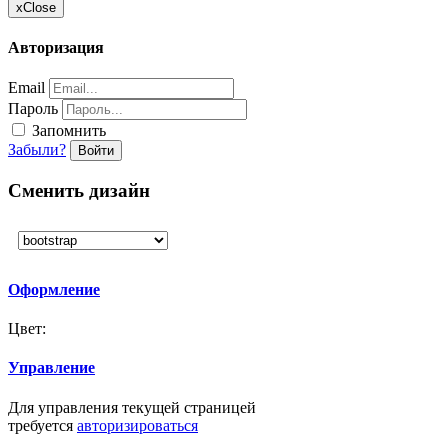
x
Close
Авторизация
Email
Пароль
Запомнить
Забыли?
Войти
Сменить дизайн
Оформление
Цвет:
Управление
Для управления текущей страницей
требуется
авторизироваться