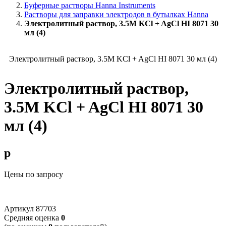
Буферные растворы Hanna Instruments
Растворы для заправки электродов в бутылках Hanna
Электролитный раствор, 3.5M KCl + AgCl HI 8071 30
мл (4)
Электролитный раствор, 3.5M KCl + AgCl HI 8071 30 мл (4)
Электролитный раствор,
3.5M KCl + AgCl HI 8071 30
мл (4)
p
Цены по запросу
Артикул
87703
Cредняя оценка
0