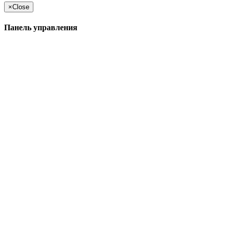
×
Close
Панель управления