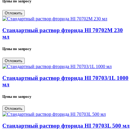
Цены по запросу
Отложить
Стандартный раствор фторида HI 70702M 230
мл
Цены по запросу
Отложить
Стандартный раствор фторида HI 70703/1L 1000
мл
Цены по запросу
Отложить
Стандартный раствор фторида HI 70703L 500 мл