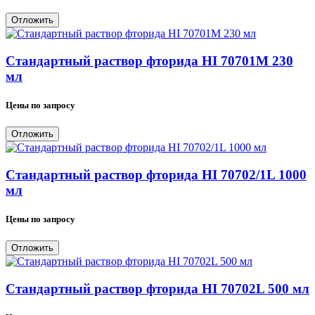
Отложить
Стандартный раствор фторида HI 70701M 230
мл
Цены по запросу
Отложить
Стандартный раствор фторида HI 70702/1L 1000
мл
Цены по запросу
Отложить
Стандартный раствор фторида HI 70702L 500 мл