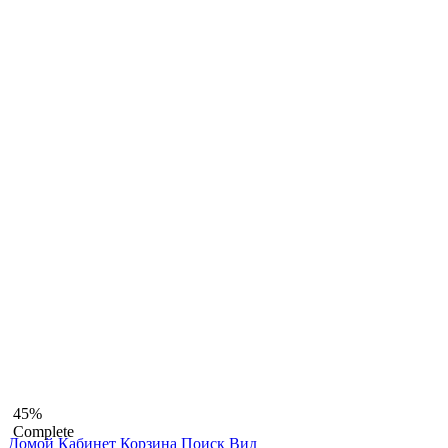
45%
Complete
Домой
Кабинет
Корзина
Поиск
Вид