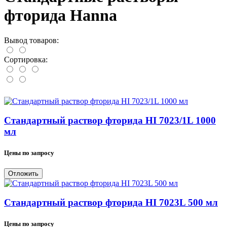
фторида Hanna
Вывод товаров:
Сортировка:
Стандартный раствор фторида HI 7023/1L 1000
мл
Цены по запросу
Отложить
Стандартный раствор фторида HI 7023L 500 мл
Цены по запросу