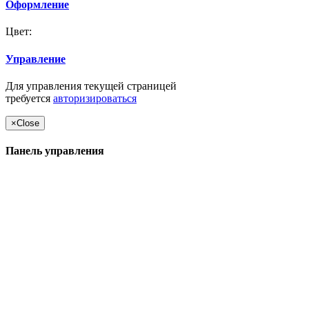
Оформление
Цвет:
Управление
Для управления текущей страницей
требуется
авторизироваться
×
Close
Панель управления