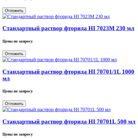
Отложить
Стандартный раствор фторида HI 7023M 230 мл
Цены по запросу
Отложить
Стандартный раствор фторида HI 70701/1L 1000
мл
Цены по запросу
Отложить
Стандартный раствор фторида HI 70701L 500 мл
Цены по запросу