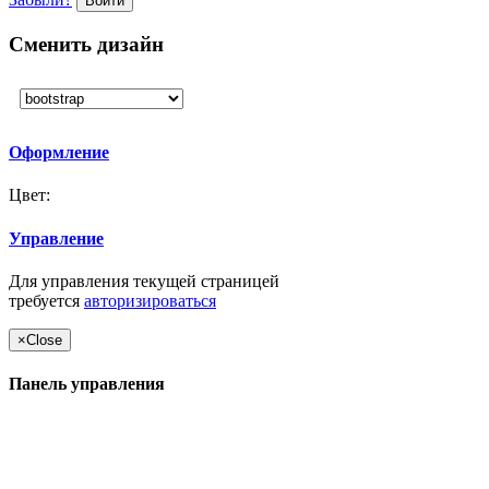
Войти
Сменить дизайн
Оформление
Цвет:
Управление
Для управления текущей страницей
требуется
авторизироваться
×
Close
Панель управления