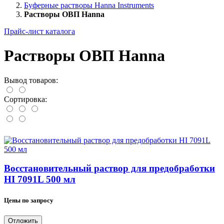
Буферные растворы Hanna Instruments
Растворы ОВП Hanna
Прайс-лист каталога
Растворы ОВП Hanna
Вывод товаров:
Сортировка:
Восстановительный раствор для предобработки
HI 7091L 500 мл
Цены по запросу
Отложить