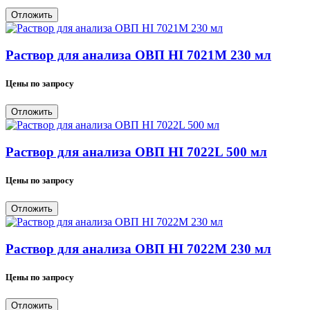
Отложить
Раствор для анализа ОВП HI 7021M 230 мл
Цены по запросу
Отложить
Раствор для анализа ОВП HI 7022L 500 мл
Цены по запросу
Отложить
Раствор для анализа ОВП HI 7022M 230 мл
Цены по запросу
Отложить