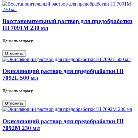
Восстановительный раствор для предобработки
HI 7091M 230 мл
Цены по запросу
Отложить
Окисляющий раствор для предобработки HI
7092L 500 мл
Цены по запросу
Отложить
Окисляющий раствор для предобработки HI
7092M 230 мл