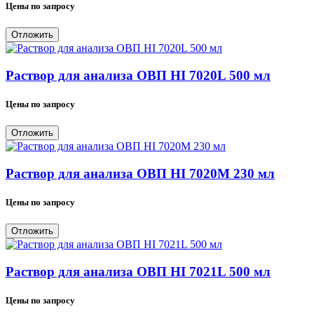
Цены по запросу
Отложить
Раствор для анализа ОВП HI 7020L 500 мл
Цены по запросу
Отложить
Раствор для анализа ОВП HI 7020M 230 мл
Цены по запросу
Отложить
Раствор для анализа ОВП HI 7021L 500 мл
Цены по запросу